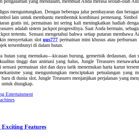
tkan pengalaman yang mendalam, membuat Anda merasa seolah-olah Anda
aligus menguntungkan. Dengan beberapa jalur pembayaran dan beragam
n simbol lain untuk membantu membentuk kombinasi pemenang. Simbol 
aran gratis ini, permainan ini sering kali meningkatkan hadiah den
easures adalah sistem jackpot progresifnya. Saat Anda bermain, sebagi
kpot tertentu. Sensasi mengetahui bahwa setiap putaran membawa A
gkin menyertakan slot
uus777
permainan mini khusus atau perburuan
jek tersembunyi di dalam hutan.
a hutan yang memukau—kicauan burung, gemerisik dedaunan, dan s
kualitas tinggi dan animasi yang halus, Jungle Treasures menawark
i sensasi permainan slot dan daya tarik menemukan harta karun ters
 mekanisme yang menguntungkan menciptakan petualangan yang me
aru di dunia slot, Jungle Treasures menjanjikan perjalanan yang men
 untuk diungkap.
ng Entertainment
Machines
 Exciting Features