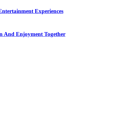
d Entertainment Experiences
ion And Enjoyment Together