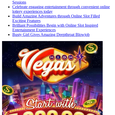
Sessions
Celebrate engaging entertainment through convenient online
lottery experiences today
Build Amazing Adventures through Online Slot Filled
Exciting Features
Brilliant Possibilities Begin with Online Slot Inspired
Entertainment Experiences
Busty Girl Gives Amazing Deepthroat Blowjob