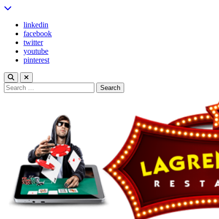
Skip
to
linkedin
content
facebook
twitter
youtube
pinterest
Search
for: