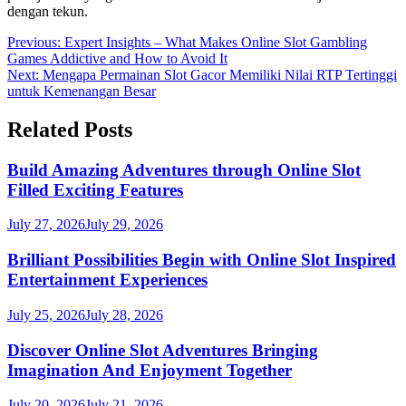
dengan tekun.
Post
Previous:
Expert Insights – What Makes Online Slot Gambling
Games Addictive and How to Avoid It
navigation
Next:
Mengapa Permainan Slot Gacor Memiliki Nilai RTP Tertinggi
untuk Kemenangan Besar
Related Posts
Build Amazing Adventures through Online Slot
Filled Exciting Features
July 27, 2026
July 29, 2026
Brilliant Possibilities Begin with Online Slot Inspired
Entertainment Experiences
July 25, 2026
July 28, 2026
Discover Online Slot Adventures Bringing
Imagination And Enjoyment Together
July 20, 2026
July 21, 2026